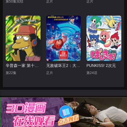
第50集完结
正片
正片
辛普森一家 第十五季
无敌破坏王2：大闹互联网
PUNKISS! 2次元
第22集
正片
第24话