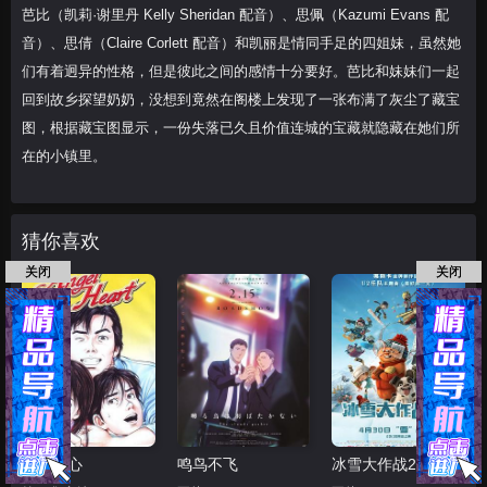
芭比（凯莉·谢里丹 Kelly Sheridan 配音）、思佩（Kazumi Evans 配
音）、思倩（Claire Corlett 配音）和凯丽是情同手足的四姐妹，虽然她
们有着迥异的性格，但是彼此之间的感情十分要好。芭比和妹妹们一起
回到故乡探望奶奶，没想到竟然在阁楼上发现了一张布满了灰尘了藏宝
图，根据藏宝图显示，一份失落已久且价值连城的宝藏就隐藏在她们所
在的小镇里。
猜你喜欢
关闭
关闭
天使之心
鸣鸟不飞
冰雪大作战2（原声版）