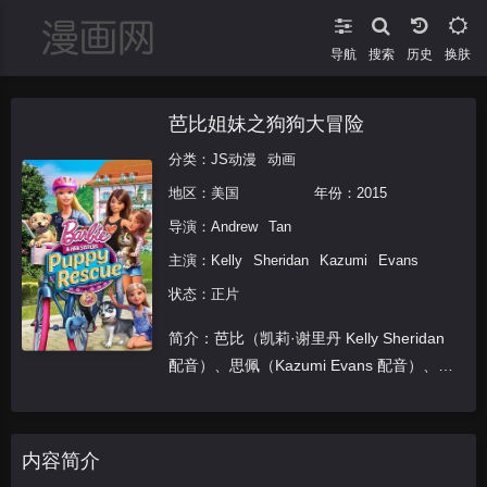
导航
搜索
换肤
芭比姐妹之狗狗大冒险
分类：
JS动漫
动画
地区：
美国
年份：
2015
导演：
Andrew
Tan
主演：
Kelly
Sheridan
Kazumi
Evans
状态：正片
简介：芭比（凯莉·谢里丹 Kelly Sheridan
配音）、思佩（Kazumi Evans 配音）、思
倩（Claire Corlett 配音）和凯丽是情同手
足的四姐妹，虽然她们有着迥异的性格，但
是彼此之
内容简介