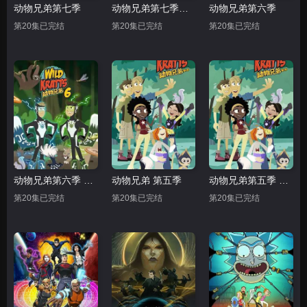
动物兄弟第七季
动物兄弟第七季中文配音
动物兄弟第六季
第20集已完结
第20集已完结
第20集已完结
动物兄弟第六季 中文配音
动物兄弟 第五季
动物兄弟第五季 中文配音
第20集已完结
第20集已完结
第20集已完结